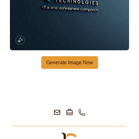
Generate Image Now