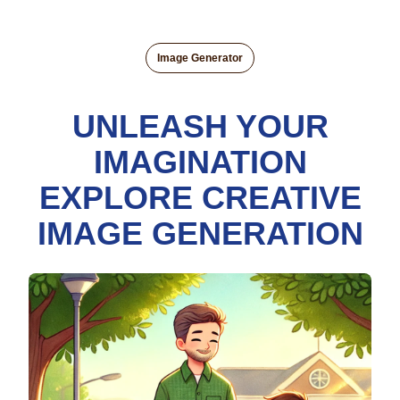
Image Generator
UNLEASH YOUR
IMAGINATION
EXPLORE CREATIVE
IMAGE GENERATION